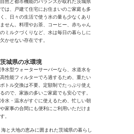
自然と都市機能のバランスが取れた茨城県
では、戸建て住宅にお住まいのご家庭も多
く、日々の生活で使う水の量も少なくあり
ません。料理やお茶、コーヒー、赤ちゃん
のミルクづくりなど、水は毎日の暮らしに
欠かせない存在です。
茨城県の水環境
浄水型ウォーターサーバーなら、水道水を
高性能フィルターでろ過するため、重たい
ボトル交換は不要。定額制でたっぷり使え
るので、家族の多いご家庭でも安心です。
冷水・温水がすぐに使えるため、忙しい朝
や家事の合間にも便利にご利用いただけま
す。
海と大地の恵みに囲まれた茨城県の暮らし