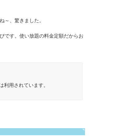
ね～、驚きました。
びです。使い放題の料金定額だからお
は利用されています。