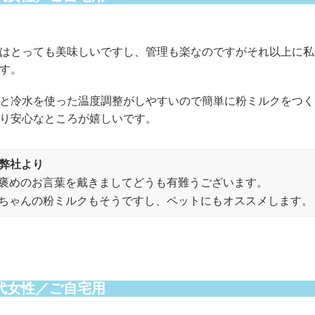
はとっても美味しいですし、管理も楽なのですがそれ以上に私
す。
と冷水を使った温度調整がしやすいので簡単に粉ミルクをつく
り安心なところが嬉しいです。
 弊社より
褒めのお言葉を戴きましてどうも有難うございます。
ちゃんの粉ミルクもそうですし、ペットにもオススメします。
0代女性／ご自宅用