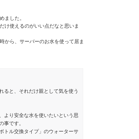
めました。
だけ使えるのがいい点だなと思いま
時から、サーバーのお水を使って居ま
れると、それだけ親として気を使う
、より安全な水を使いたいという思
の事です。
ボトル交換タイプ」のウォーターサ