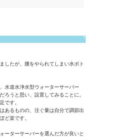
ましたが、腰をやられてしまい水ボト
、水道水浄水型ウォーターサーバー
だろうと思い、設置してみることに。
足です。
はあるものの、注ぐ量は自分で調節出
ぽど楽です。
ォーターサーバーを選んだ方が良いと