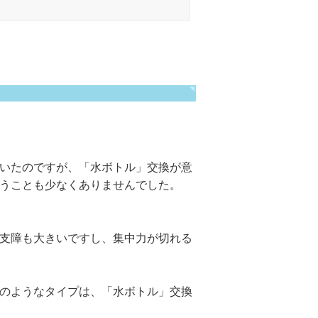
いたのですが、「水ボトル」交換が意
うことも少なくありませんでした。
支障も大きいですし、集中力が切れる
のようなタイプは、「水ボトル」交換