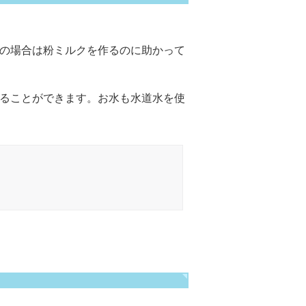
の場合は粉ミルクを作るのに助かって
ることができます。お水も水道水を使