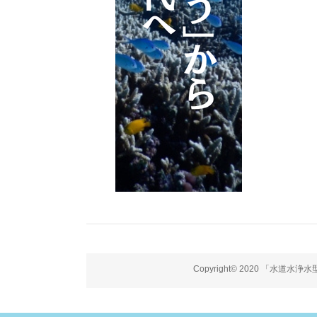
Copyright© 2020 「水